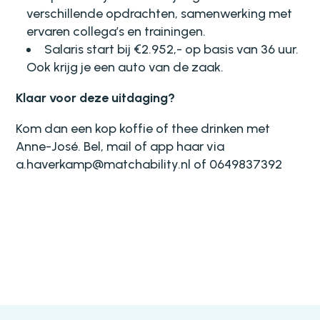
verschillende opdrachten, samenwerking met
ervaren collega’s en trainingen.
Salaris start bij €2.952,- op basis van 36 uur.
Ook krijg je een auto van de zaak.
Klaar voor deze uitdaging?
Kom dan een kop koffie of thee drinken met
Anne-José.
Bel, mail of app haar via
a.haverkamp@matchability.nl
of 0649837392