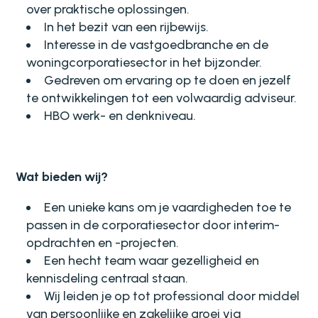
over praktische oplossingen.
In het bezit van een rijbewijs.
Interesse in de vastgoedbranche en de
woningcorporatiesector in het bijzonder.
Gedreven om ervaring op te doen en jezelf
te ontwikkelingen tot een volwaardig adviseur.
HBO werk- en denkniveau.
Wat bieden wij?
Een unieke kans om je vaardigheden toe te
passen in de corporatiesector door interim-
opdrachten en -projecten.
Een hecht team waar gezelligheid en
kennisdeling centraal staan.
Wij leiden je op tot professional door middel
van persoonlijke en zakelijke groei via