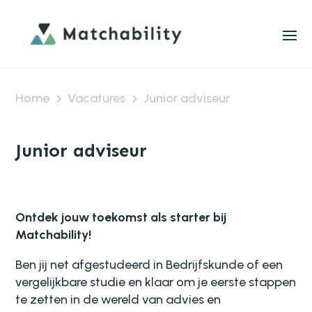
Home
Vacatures
Junior adviseur
Junior adviseur
Ontdek jouw toekomst als starter bij
Matchability!
Ben jij net afgestudeerd in Bedrijfskunde of een
vergelijkbare studie en klaar om je eerste stappen
te zetten in de wereld van advies en