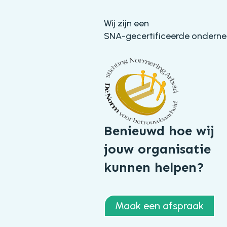
Wij zijn een
SNA-gecertificeerde ondern
Benieuwd hoe wij
jouw organisatie
kunnen helpen?
Maak een afspraak