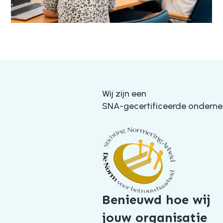
Wij zijn een
SNA-gecertificeerde ondern
Benieuwd hoe wij
jouw organisatie