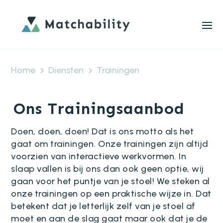
Home
Diensten
Trainingen
Ons Trainingsaanbod
Doen, doen, doen! Dat is ons motto als het
gaat om trainingen. Onze trainingen zijn altijd
voorzien van interactieve werkvormen. In
slaap vallen is bij ons dan ook geen optie, wij
gaan voor het puntje van je stoel! We steken al
onze trainingen op een praktische wijze in. Dat
betekent dat je letterlijk zelf van je stoel af
moet en aan de slag gaat maar ook dat je de