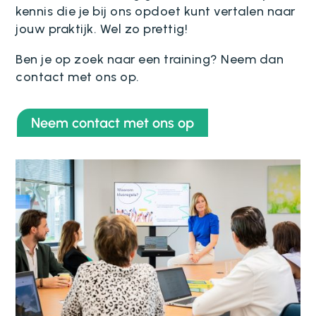
kennis die je bij ons opdoet kunt vertalen naar
jouw praktijk. Wel zo prettig!
Ben je op zoek naar een training? Neem dan
contact met ons op.
Neem contact met ons op