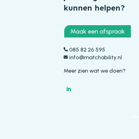
kunnen helpen?
Maak een afspraak
085 82 26 595
info@matchability.nl
Meer zien wat we doen?