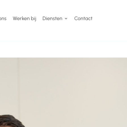
ons
Werken bij
Diensten
Contact