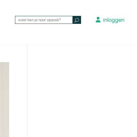
inloggen