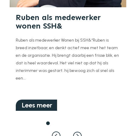
Ruben als medewerker
wonen SSH&
Ruben als medewerker Wonen bij SSH&“Ruben is
breed inzetbaar, en denkt actief mee met het team
en de organisatie. Hij brengt daarbij een frisse blik, en
dat is heel waardevol. Het viel niet op dat hij als
interimmer was gestart; hij bewoog zich al snel als
een...
Lees meer