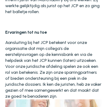
werkte gelijktijdig als jurist op het JCP en zo ging
het balletje rollen.
Ervaringen tot nu toe
Aansluiting bij het JCP betekent voor onze
organisatie dat mijn collega’s de
eerstelijnsvragen op de kennisbank en via de
helpdesk van het JCP kunnen (laten) uitzoeken.
Voor onze juridische afdeling spelen ze ook een
rol van betekenis. Ze zijn onze sparringpartners
of bieden ondersteuning bij een piek in de
juridische dossiers. Ik ken de juristen, heb ze vaker
gezien of mee samengewerkt en dat maakt dat
ze goed te benaderen zijn.