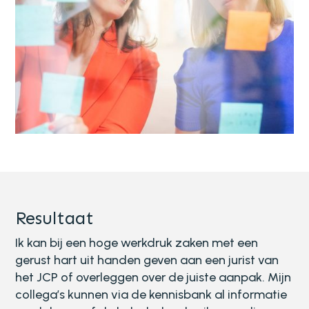
Resultaat
Ik kan bij een hoge werkdruk zaken met een
gerust hart uit handen geven aan een jurist van
het JCP of overleggen over de juiste aanpak. Mijn
collega’s kunnen via de kennisbank al informatie