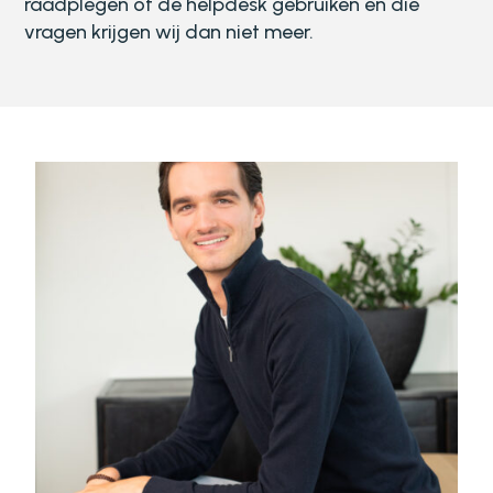
raadplegen of de helpdesk gebruiken en die
vragen krijgen wij dan niet meer.