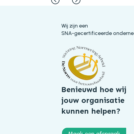
Wij zijn een
SNA-gecertificeerde ondern
Benieuwd hoe wij
jouw organisatie
kunnen helpen?
Maak een afspraak