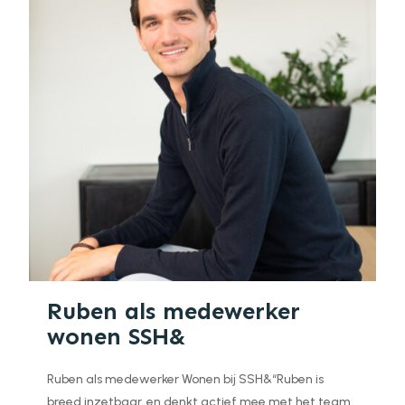
Ruben als medewerker
wonen SSH&
Ruben als medewerker Wonen bij SSH&“Ruben is
breed inzetbaar, en denkt actief mee met het team