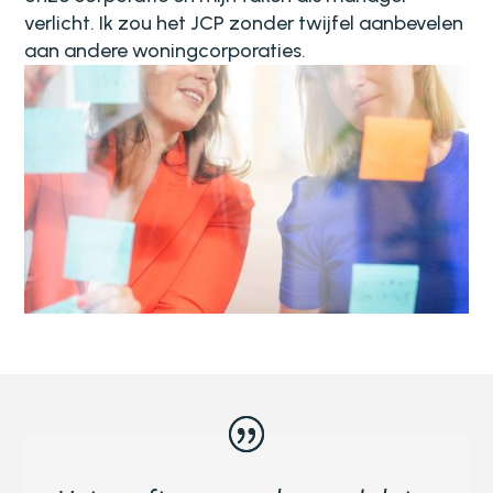
verlicht. Ik zou het JCP zonder twijfel aanbevelen
aan andere woningcorporaties.