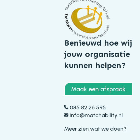
Benieuwd hoe wij
jouw organisatie
kunnen helpen?
Maak een afspraak
085 82 26 595
info@matchability.nl
Meer zien wat we doen?