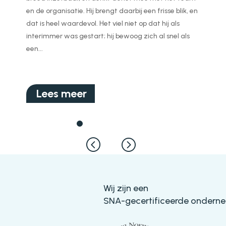
en de organisatie. Hij brengt daarbij een frisse blik, en
dat is heel waardevol. Het viel niet op dat hij als
interimmer was gestart; hij bewoog zich al snel als
een...
Lees meer
Wij zijn een
SNA-gecertificeerde ondern