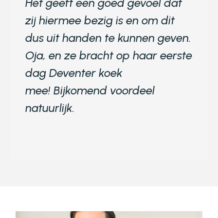
Het geeft een goed gevoel dat
zij hiermee bezig is en om dit
dus uit handen te kunnen geven.
Oja, en ze bracht op haar eerste
dag Deventer koek
mee! Bijkomend voordeel
natuurlijk.